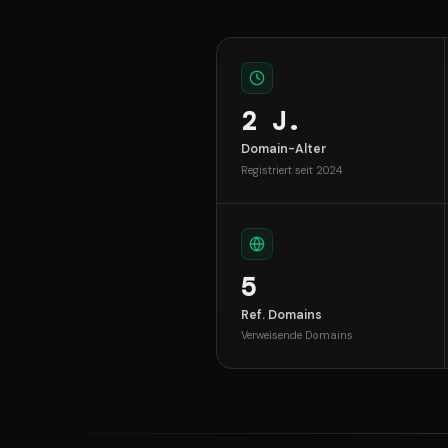
2 J.
Domain-Alter
Registriert seit 2024
5
Ref. Domains
Verweisende Domains