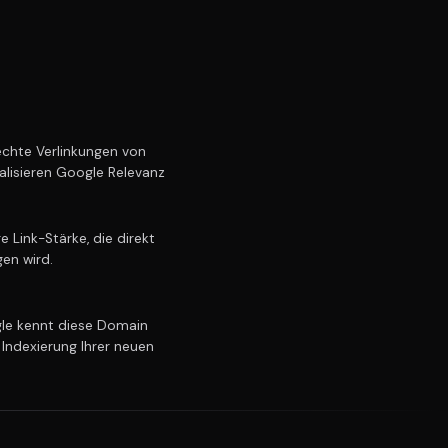
chte Verlinkungen von
alisieren Google Relevanz
Link-Stärke, die direkt
gen wird.
e kennt diese Domain
 Indexierung Ihrer neuen