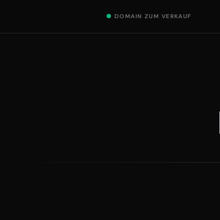
●
DOMAIN ZUM VERKAUF