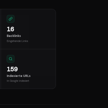
16
Backlinks
Eingehende Links
159
Indexierte URLs
In Google indexiert