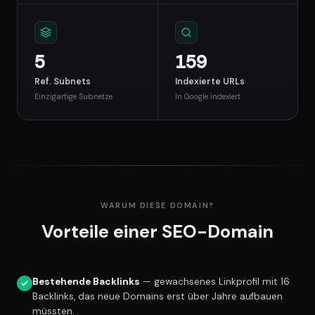
5
159
Ref. Subnets
Indexierte URLs
Einzigartige Subnetze
In Google indexiert
WARUM DIESE DOMAIN?
Vorteile einer SEO-Domain
Bestehende Backlinks
— gewachsenes Linkprofil mit 16
Backlinks, das neue Domains erst über Jahre aufbauen
müssten.