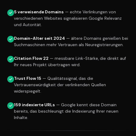
5 verweisende Domains
— echte Verlinkungen von
verschiedenen Websites signalisieren Google Relevanz
und Autorität.
Domain-Alter seit 2024
— ältere Domains genießen bei
Suchmaschinen mehr Vertrauen als Neuregistrierungen.
Citation Flow 22
— messbare Link-Stärke, die direkt auf
Ihr neues Projekt übertragen wird.
Trust Flow 15
— Qualitätssignal, das die
Vertrauenswürdigkeit der verlinkenden Quellen
widerspiegelt.
159 indexierte URLs
— Google kennt diese Domain
bereits, das beschleunigt die Indexierung Ihrer neuen
Inhalte.