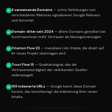
5 verweisende Domains
— echte Verlinkungen von
verschiedenen Websites signalisieren Google Relevanz
und Autorität.
Domain-Alter seit 2024
— ältere Domains genießen bei
Suchmaschinen mehr Vertrauen als Neuregistrierungen.
Citation Flow 22
— messbare Link-Stärke, die direkt auf
Ihr neues Projekt übertragen wird.
Trust Flow 15
— Qualitätssignal, das die
Vertrauenswürdigkeit der verlinkenden Quellen
widerspiegelt.
159 indexierte URLs
— Google kennt diese Domain
bereits, das beschleunigt die Indexierung Ihrer neuen
Inhalte.