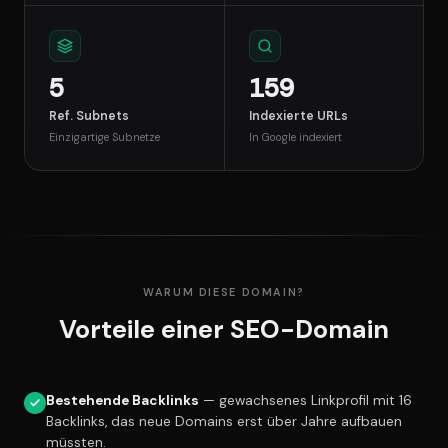
5
159
Ref. Subnets
Indexierte URLs
Einzigartige Subnetze
In Google indexiert
WARUM DIESE DOMAIN?
Vorteile einer SEO-Domain
Bestehende Backlinks
— gewachsenes Linkprofil mit 16
Backlinks, das neue Domains erst über Jahre aufbauen
müssten.